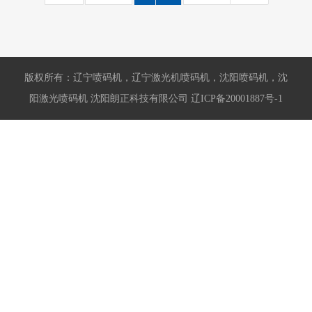
版权所有：辽宁喷码机，辽宁激光机喷码机，沈阳喷码机，沈
阳激光喷码机 沈阳朗正科技有限公司 辽ICP备20001887号-1