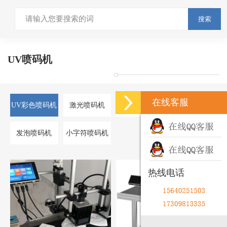
搜索
UV喷码机
在线客服
UV彩色喷码机
激光喷码机
UV喷码机
手持喷码机
发泡喷码机
小字符喷码机
热线电话