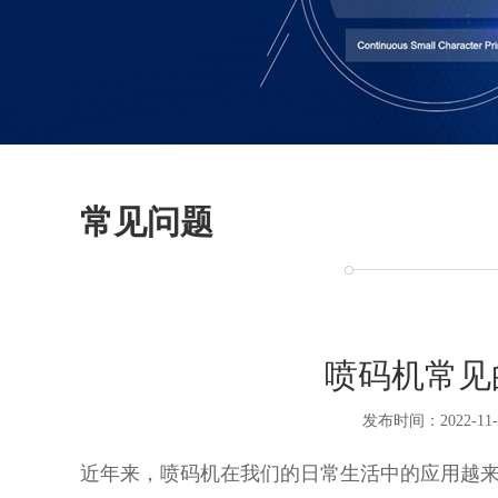
常见问题
喷码机常见
发布时间：2022-11-
近年来，喷码机在我们的日常生活中的应用越