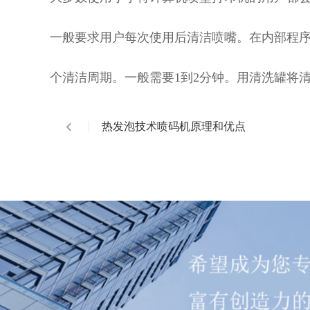
一般要求用户每次使用后清洁喷嘴。在内部程
个清洁周期。一般需要1到2分钟。用清洗罐将
热发泡技术喷码机原理和优点