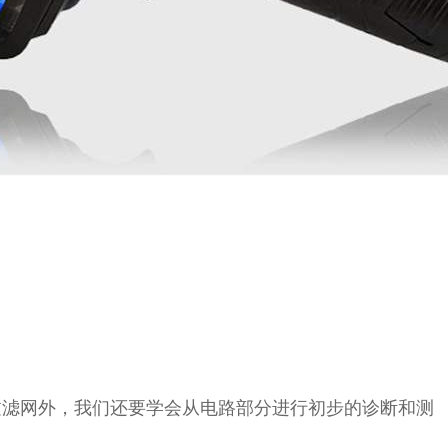
过滤网外，我们还要学会从电路部分进行初步的诊断和测