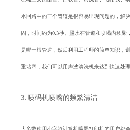
水回路中的三个管道是很容易出现问题的，解
固，时间约为0.3秒。墨水在管道和喷嘴内积
是哪一根管道，然后利用工程师的简单知识，
重堵塞，我们可以用声波清洗机来达到快速处
3. 喷码机喷嘴的频繁清洁
大多数使用小字符计算机喷墨打印机的用户都