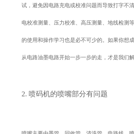
试，避免因电路充电或校准问题而导致打字不
电校准测量、压力校准、高压测量、地线检测
的使用和操作学习也是必不可少的。如果你想
从电路油墨电路开始一步一步的走，才是我们
2. 喷码机的喷嘴部分有问题
喷嘴主要由墨管、回收管、清洗管、电路线、