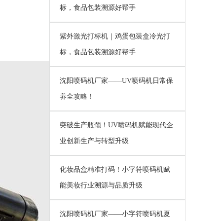
标，食品包装溯源好帮手
紫外激光打标机｜鸡蛋包装盒冷光打
标，食品包装溯源好帮手
沈阳喷码机厂家——UV喷码机日常保
养全攻略！
突破生产瓶颈！UV喷码机赋能现代企
业创新生产与转型升级
化妆品盒精准打码！小字符喷码机赋
能美妆行业溯源与品质升级
沈阳喷码机厂家——小字符喷码机夏