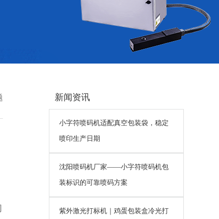
新闻资讯
题
小字符喷码机适配真空包装袋，稳定
喷印生产日期
沈阳喷码机厂家——小字符喷码机包
装标识的可靠喷码方案
问
紫外激光打标机｜鸡蛋包装盒冷光打