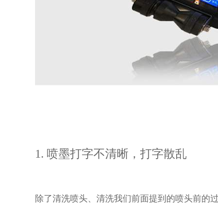
1. 喷墨打字不清晰，打字散乱
除了清洗喷头、清洗我们前面提到的喷头前的