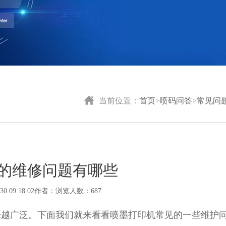
当前位置：
首页
>
喷码问答
>
常见问
的维修问题有哪些
30 09:18:02作者：浏览人数：687
来越广泛。下面我们就来看看喷墨打印机常见的一些维护