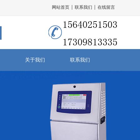
网站首页
联系我们
在线留言
关于我们
联系我们