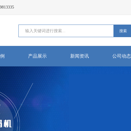
13335
搜索
例
产品展示
新闻资讯
公司动态