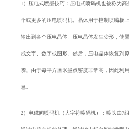
1）压电式喷墨技巧：压电式喷码机也被称为高
个或更多的压电喷码机。晶体用于控制喷嘴板上
输出到各个压电晶体。压电晶体发生变形，使
成文字、数字或图形。然后，压电晶体恢复到
嘴。由于每平方厘米墨点密度非常高，因此利
息。
2）电磁阀喷码机（大字符喷码机）：喷头由7