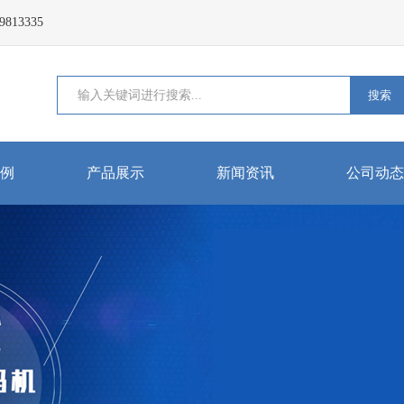
13335
搜索
例
产品展示
新闻资讯
公司动态