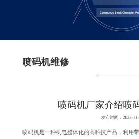
喷码机维修
喷码机厂家介绍喷
发布时间：2022-11-
喷码机是一种机电整体化的高科技产品，利用