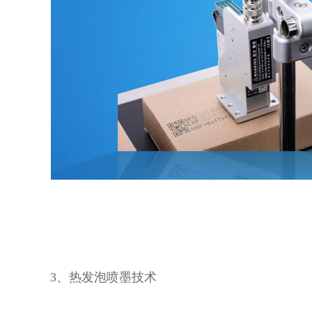
3、热发泡喷墨技术