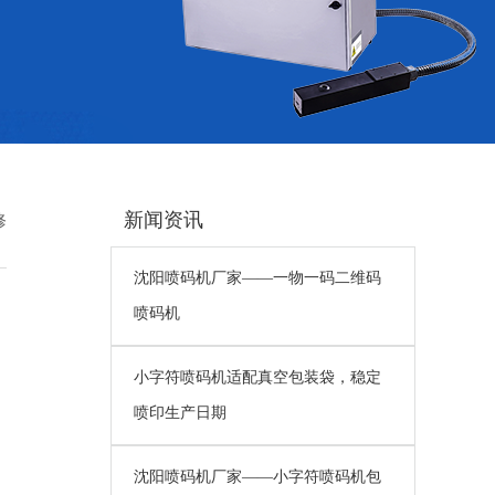
新闻资讯
修
沈阳喷码机厂家——一物一码二维码
喷码机
小字符喷码机适配真空包装袋，稳定
喷印生产日期
沈阳喷码机厂家——小字符喷码机包