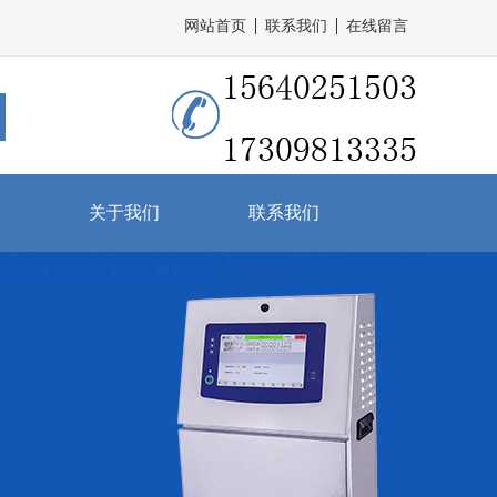
网站首页
联系我们
在线留言
关于我们
联系我们