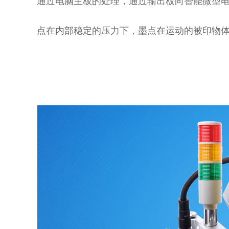
通过电脑主板的处理，通过输出板向智能微型
点在内部稳定的压力下，墨点在运动的被印物