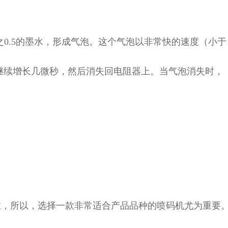
之0.5的墨水，形成气泡。这个气泡以非常快的速度（小于
泡继续增长几微秒，然后消失回电阻器上。当气泡消失时，
。
业，所以，选择一款非常适合产品品种的喷码机尤为重要