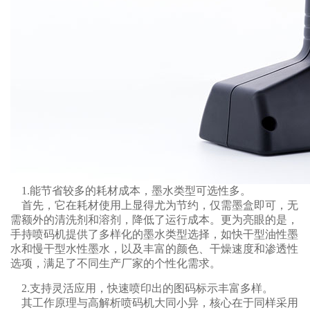
1.能节省较多的耗材成本，墨水类型可选性多。
首先，它在耗材使用上显得尤为节约，仅需墨盒即可，无
需额外的清洗剂和溶剂，降低了运行成本。更为亮眼的是，
手持喷码机提供了多样化的墨水类型选择，如快干型油性墨
水和慢干型水性墨水，以及丰富的颜色、干燥速度和渗透性
选项，满足了不同生产厂家的个性化需求。
2.支持灵活应用，快速喷印出的图码标示丰富多样。
其工作原理与高解析喷码机大同小异，核心在于同样采用