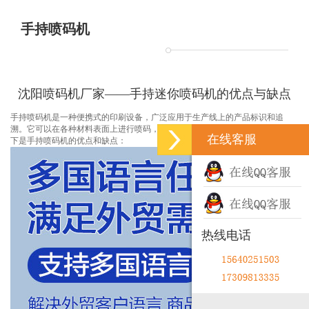
手持喷码机
沈阳喷码机厂家——手持迷你喷码机的优点与缺点
手持喷码机是一种便携式的印刷设备，广泛应用于生产线上的产品标识和追
溯。它可以在各种材料表面上进行喷码，包括纸张、塑料、金属和玻璃等。以
在线客服
下是手持喷码机的优点和缺点：
热线电话