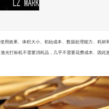
、使用效果、体积大小、初始成本、数据处理能力、耗材
，激光打标机不需要消耗品，几乎不需要花费成本、因此
。