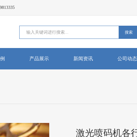
13335
搜索
例
产品展示
新闻资讯
公司动态
激光喷码机各