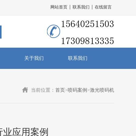
网站首页
联系我们
在线留言
关于我们
联系我们
当前位置：
首页
>
喷码案例
>
激光喷码机
行业应用案例