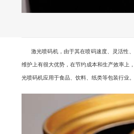
激光喷码机，由于其在喷码速度、灵活性
维护上有很大优势，在节约成本和生产效率上
光喷码机应用于食品、饮料、纸类等包装行业