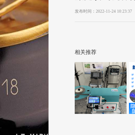
发布时间：2022-11-24 10:23:37
相关推荐