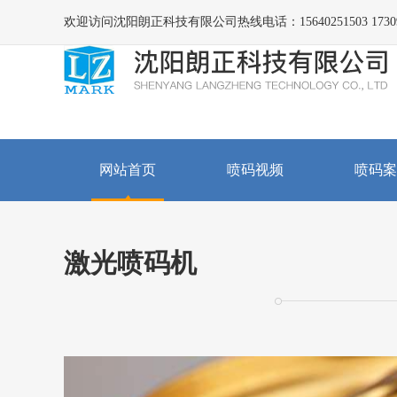
欢迎访问沈阳朗正科技有限公司热线电话：15640251503 173098
网站首页
喷码视频
喷码案
激光喷码机