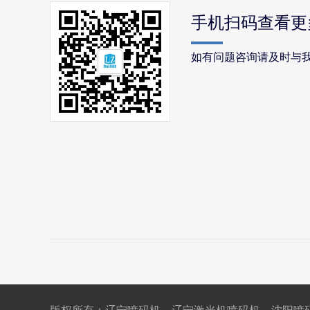
手机扫码查看更
如有问题咨询请及时与