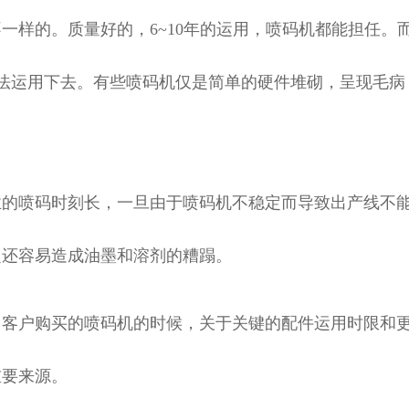
样的。质量好的，6~10年的运用，喷码机都能担任。
无法运用下去。有些喷码机仅是简单的硬件堆砌，呈现毛病
的喷码时刻长，一旦由于喷码机不稳定而导致出产线不
定还容易造成油墨和溶剂的糟蹋。
客户购买的喷码机的时候，关于关键的配件运用时限和
重要来源。