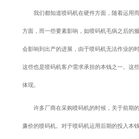
我们都知道喷码机在硬件方面，随着运用而
方面，而一些要素影响，如喷码机毛病之后的
会影响到出产的进展，由于喷码机无法作业的
这些也是喷码机客户需求承担的本钱之一。这
体现。
许多厂商在采购喷码机的时候，关于前期的
廉价的喷码机。对于喷码机运用后期的投入本