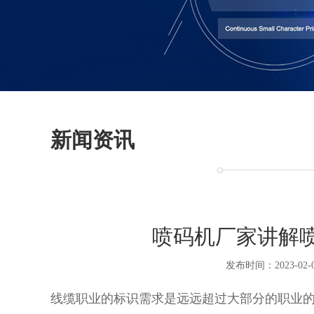
新闻资讯
喷码机厂家讲解
发布时间：2023-02-
线缆职业的标识需求是远远超过大部分的职业