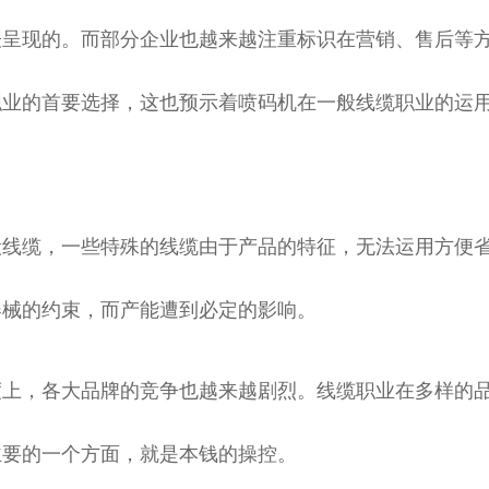
表呈现的。而部分企业也越来越注重标识在营销、售后等
职业的首要选择，这也预示着喷码机在一般线缆职业的运
线缆，一些特殊的线缆由于产品的特征，无法运用方便
器械的约束，而产能遭到必定的影响。
上，各大品牌的竞争也越来越剧烈。线缆职业在多样的
主要的一个方面，就是本钱的操控。