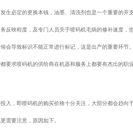
发生必定的更换本钱，油墨、清洗剂也是一个重要的开
服务反映程度，及专门人员关于喷码机毛病的修补速度，
时候会导致标识不能正常进行标记，这是出产的重要环节
些都要求喷码机的供给商在机器和服务上都要有杰出的职
投入，即喷码机的购买价格十分关注，大部分都会趋向
钱更需要注意，原因如下。