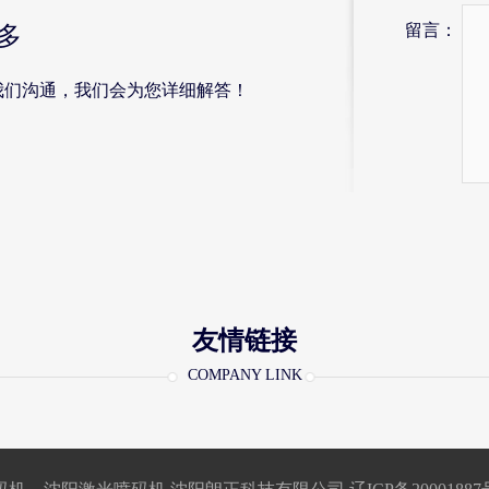
留言：
多
我们沟通，我们会为您详细解答！
友情链接
COMPANY LINK