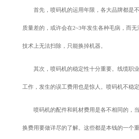
首先，喷码机的运用年限，各大品牌都是不一
质量差的，或许会在2~3年发生各种毛病，而
技术上无法扫除，只能换掉机器。
其次，喷码机的稳定性十分重要。线缆职业
工作，发生的误工费用也是惊人。喷码机不稳
喷码机的配件和耗材费用是各不相同的，当
换费用要做详尽的了解。这些都是本钱的一个