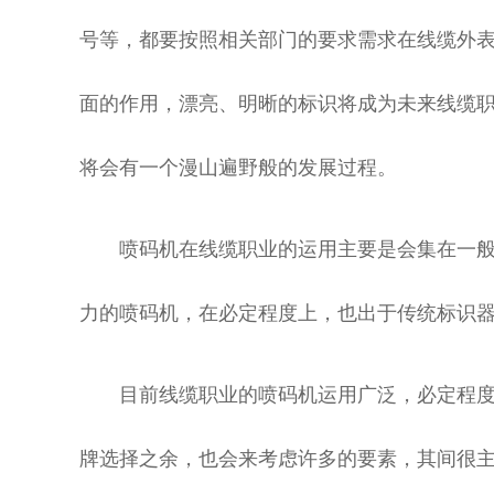
号等，都要按照相关部门的要求需求在线缆外
面的作用，漂亮、明晰的标识将成为未来线缆
将会有一个漫山遍野般的发展过程。
喷码机在线缆职业的运用主要是会集在一般
力的喷码机，在必定程度上，也出于传统标识
目前线缆职业的喷码机运用广泛，必定程度
牌选择之余，也会来考虑许多的要素，其间很