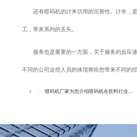
还有喷码机的计米功用的完善性。计米，是
工，带来系列的丢失。
服务也是重要的一方面，关于服务的反应速
不同的公司这些人员的体现将给您带来不同的
喷码机厂家为您介绍喷码机在饮料行业的
应用