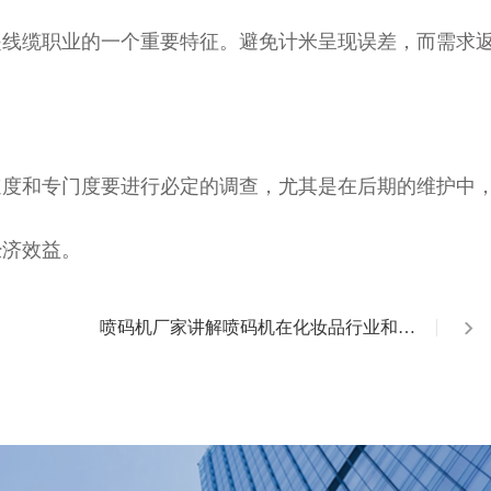
线缆职业的一个重要特征。避免计米呈现误差，而需求
度和专门度要进行必定的调查，尤其是在后期的维护中
经济效益。
喷码机厂家讲解喷码机在化妆品行业和乳
制品行业的重要性