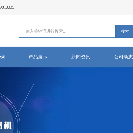
13335
搜索
例
产品展示
新闻资讯
公司动态