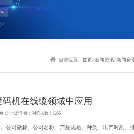
当前位置：
首页
>
新闻资讯
>
新闻资
喷码机在线缆领域中应用
08 13:44:27作者：浏览人数：1255
的。公司徽标、公司名称、产品规格、种类、出产时刻、