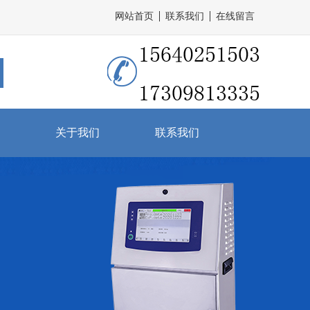
网站首页
联系我们
在线留言
关于我们
联系我们